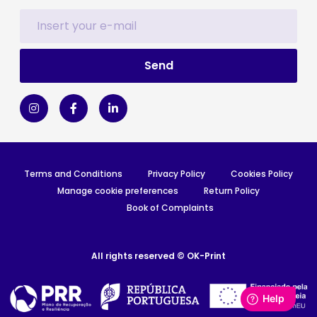
Terms and Conditions
Privacy Policy
Cookies Policy
Manage cookie preferences
Return Policy
Book of Complaints
All rights reserved © OK-Print