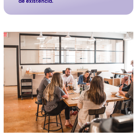
de existência.