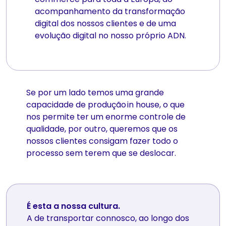
acompanhamento da transformação
digital dos nossos clientes e de uma
evolução digital no nosso próprio ADN.
Se por um lado temos uma grande
capacidade de produção in house, o que
nos permite ter um enorme controle de
qualidade, por outro, queremos que os
nossos clientes consigam fazer todo o
processo sem terem que se deslocar.
É esta a nossa cultura.
A de transportar connosco, ao longo dos