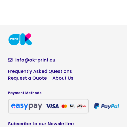
info@ok-print.eu
Frequently Asked Questions
Request a Quote
About Us
Payment Methods
Subscribe to our Newsletter: