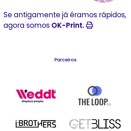
Se antigamente já éramos rápidos,
agora somos
OK-Print.
Parceiros