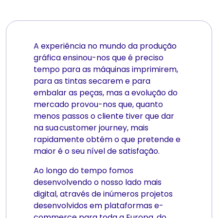
A experiência no mundo da produção
gráfica ensinou-nos que é preciso
tempo para as máquinas imprimirem,
para as tintas secarem e para
embalar as peças, mas a evolução do
mercado provou-nos que, quanto
menos passos o cliente tiver que dar
na sua customer journey, mais
rapidamente obtém o que pretende e
maior é o seu nível de satisfação.
Ao longo do tempo fomos
desenvolvendo o nosso lado mais
digital, através de inúmeros projetos
desenvolvidos em plataformas e-
commerce para toda a Europa, do