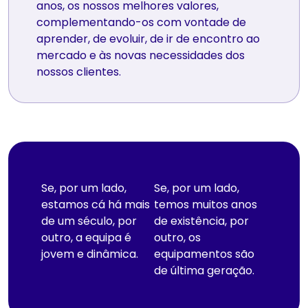
anos, os nossos melhores valores,
complementando-os com vontade de
aprender, de evoluir, de ir de encontro ao
mercado e às novas necessidades dos
nossos clientes.
Se, por um lado,
Se, por um lado,
estamos cá há mais
temos muitos anos
de um século, por
de existência, por
outro, a equipa é
outro, os
jovem e dinâmica.
equipamentos são
de última geração.